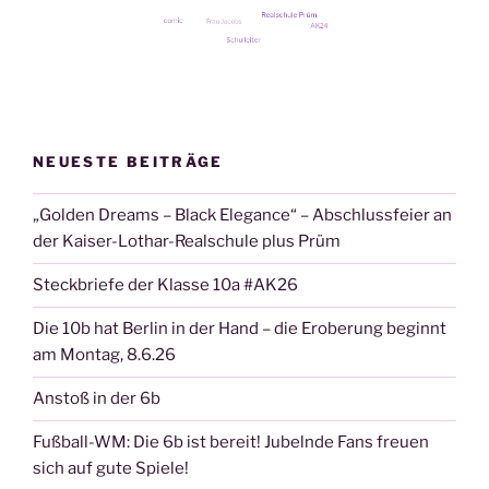
NEUESTE BEITRÄGE
„Golden Dreams – Black Elegance“ – Abschlussfeier an
der Kaiser-Lothar-Realschule plus Prüm
Steckbriefe der Klasse 10a #AK26
Die 10b hat Berlin in der Hand – die Eroberung beginnt
am Montag, 8.6.26
Anstoß in der 6b
Fußball-WM: Die 6b ist bereit! Jubelnde Fans freuen
sich auf gute Spiele!