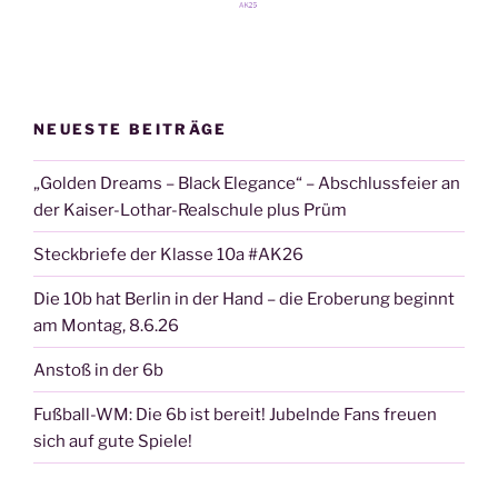
NEUESTE BEITRÄGE
„Golden Dreams – Black Elegance“ – Abschlussfeier an
der Kaiser-Lothar-Realschule plus Prüm
Steckbriefe der Klasse 10a #AK26
Die 10b hat Berlin in der Hand – die Eroberung beginnt
am Montag, 8.6.26
Anstoß in der 6b
Fußball-WM: Die 6b ist bereit! Jubelnde Fans freuen
sich auf gute Spiele!