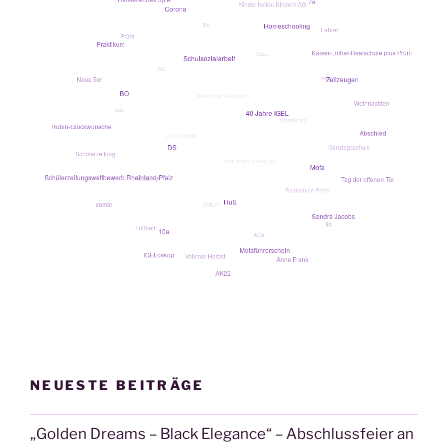
NEUESTE BEITRÄGE
„Golden Dreams – Black Elegance“ – Abschlussfeier an