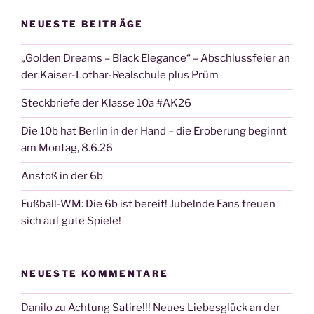
NEUESTE BEITRÄGE
„Golden Dreams – Black Elegance“ – Abschlussfeier an
der Kaiser-Lothar-Realschule plus Prüm
Steckbriefe der Klasse 10a #AK26
Die 10b hat Berlin in der Hand – die Eroberung beginnt
am Montag, 8.6.26
Anstoß in der 6b
Fußball-WM: Die 6b ist bereit! Jubelnde Fans freuen
sich auf gute Spiele!
NEUESTE KOMMENTARE
Danilo
zu
Achtung Satire!!! Neues Liebesglück an der