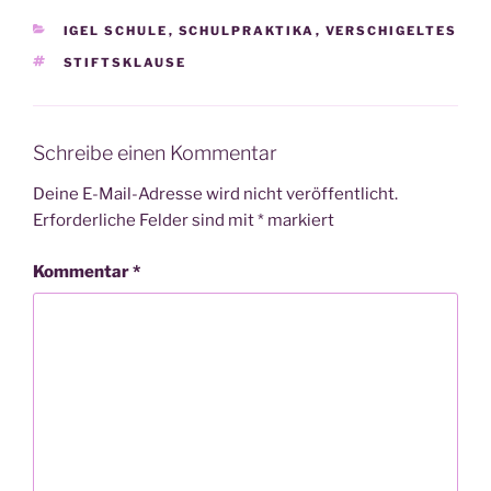
KATEGORIEN
IGEL SCHULE
,
SCHULPRAKTIKA
,
VERSCHIGELTES
SCHLAGWÖRTER
STIFTSKLAUSE
Schreibe einen Kommentar
Deine E-Mail-Adresse wird nicht veröffentlicht.
Erforderliche Felder sind mit
*
markiert
Kommentar
*