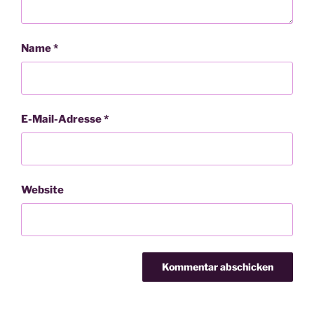
Name
*
E-Mail-Adresse
*
Website