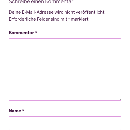
Schreibe einen Kommentar
Deine E-Mail-Adresse wird nicht veröffentlicht.
Erforderliche Felder sind mit
*
markiert
Kommentar
*
Name
*