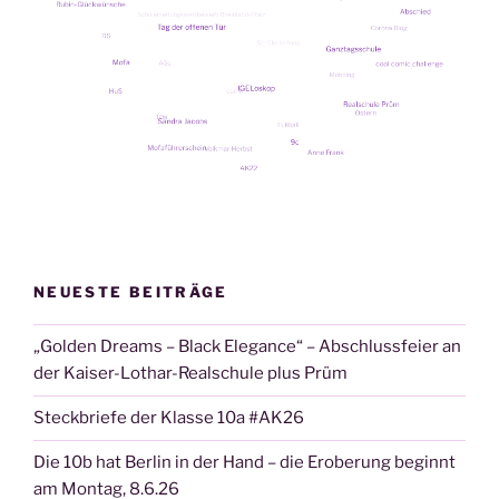
NEUESTE BEITRÄGE
„Golden Dreams – Black Elegance“ – Abschlussfeier an
der Kaiser-Lothar-Realschule plus Prüm
Steckbriefe der Klasse 10a #AK26
Die 10b hat Berlin in der Hand – die Eroberung beginnt
am Montag, 8.6.26