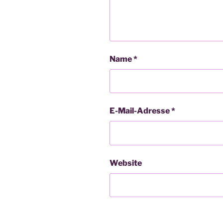
Name
*
E-Mail-Adresse
*
Website