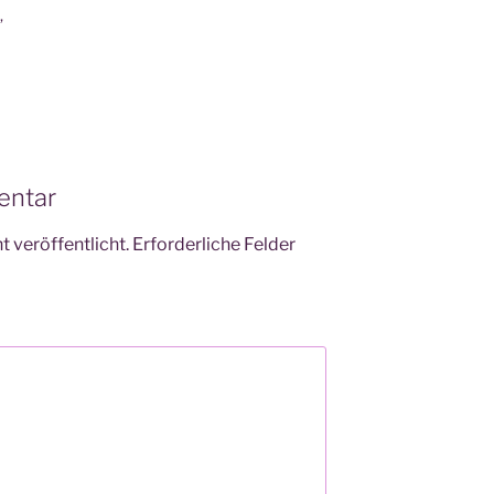
,
entar
 veröffentlicht.
Erforderliche Felder