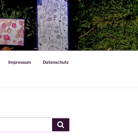
Impressum
Datenschutz
Suchen