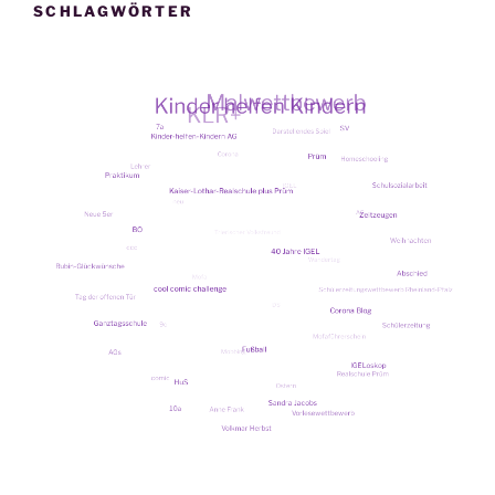
SCHLAGWÖRTER