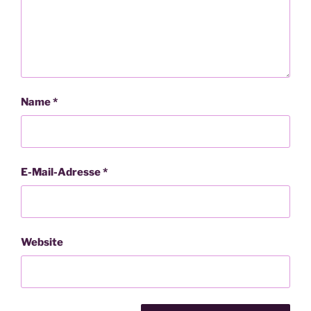
Name
*
E-Mail-Adresse
*
Website