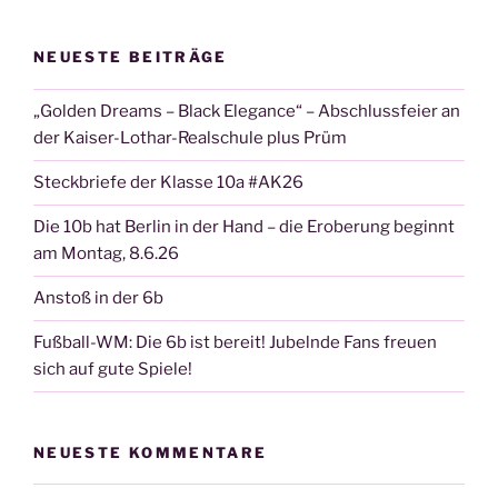
NEUESTE BEITRÄGE
„Golden Dreams – Black Elegance“ – Abschlussfeier an
der Kaiser-Lothar-Realschule plus Prüm
Steckbriefe der Klasse 10a #AK26
Die 10b hat Berlin in der Hand – die Eroberung beginnt
am Montag, 8.6.26
Anstoß in der 6b
Fußball-WM: Die 6b ist bereit! Jubelnde Fans freuen
sich auf gute Spiele!
NEUESTE KOMMENTARE