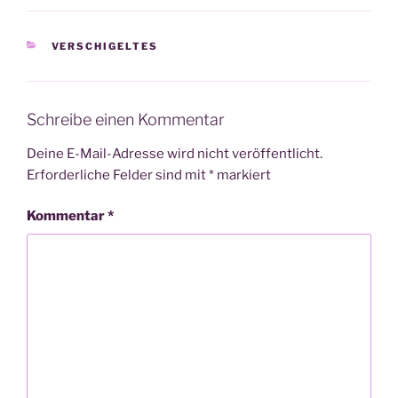
KATEGORIEN
VERSCHIGELTES
Schreibe einen Kommentar
Deine E-Mail-Adresse wird nicht veröffentlicht.
Erforderliche Felder sind mit
*
markiert
Kommentar
*