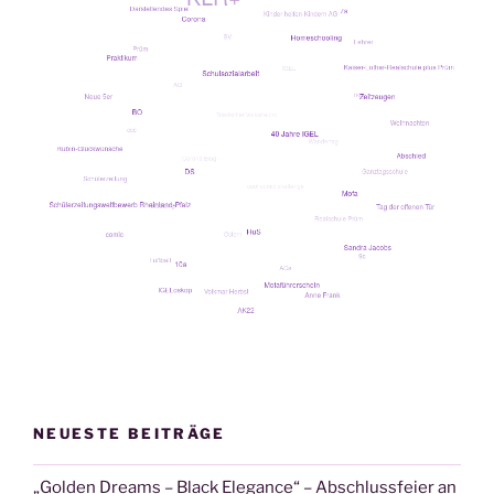
NEUESTE BEITRÄGE
„Golden Dreams – Black Elegance“ – Abschlussfeier an