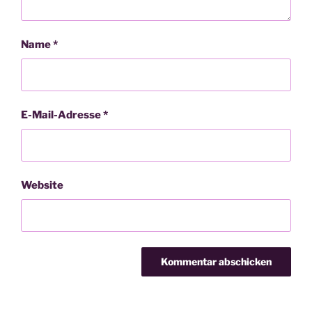
Name
*
E-Mail-Adresse
*
Website