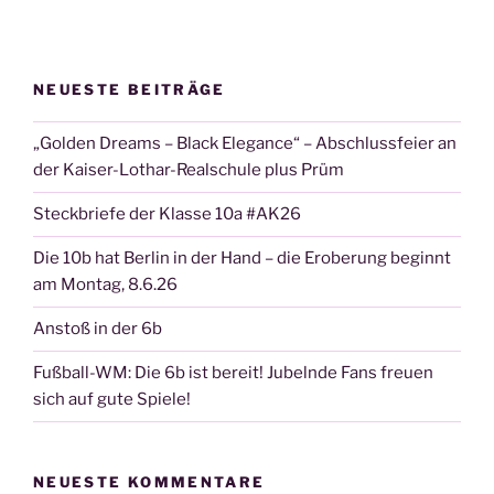
NEUESTE BEITRÄGE
„Golden Dreams – Black Elegance“ – Abschlussfeier an
der Kaiser-Lothar-Realschule plus Prüm
Steckbriefe der Klasse 10a #AK26
Die 10b hat Berlin in der Hand – die Eroberung beginnt
am Montag, 8.6.26
Anstoß in der 6b
Fußball-WM: Die 6b ist bereit! Jubelnde Fans freuen
sich auf gute Spiele!
NEUESTE KOMMENTARE