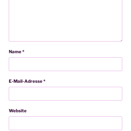
Name
*
E-Mail-Adresse
*
Website