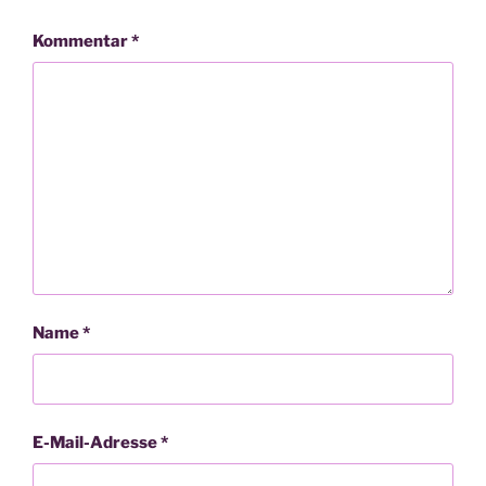
Kommentar
*
Name
*
E-Mail-Adresse
*