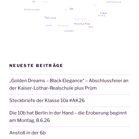
NEUESTE BEITRÄGE
„Golden Dreams – Black Elegance“ – Abschlussfeier an
der Kaiser-Lothar-Realschule plus Prüm
Steckbriefe der Klasse 10a #AK26
Die 10b hat Berlin in der Hand – die Eroberung beginnt
am Montag, 8.6.26
Anstoß in der 6b