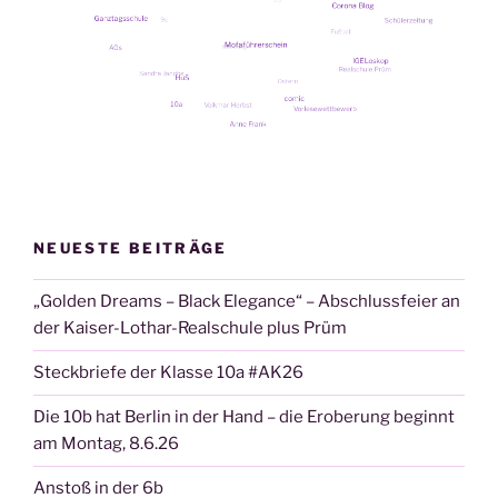
NEUESTE BEITRÄGE
„Golden Dreams – Black Elegance“ – Abschlussfeier an
der Kaiser-Lothar-Realschule plus Prüm
Steckbriefe der Klasse 10a #AK26
Die 10b hat Berlin in der Hand – die Eroberung beginnt
am Montag, 8.6.26
Anstoß in der 6b