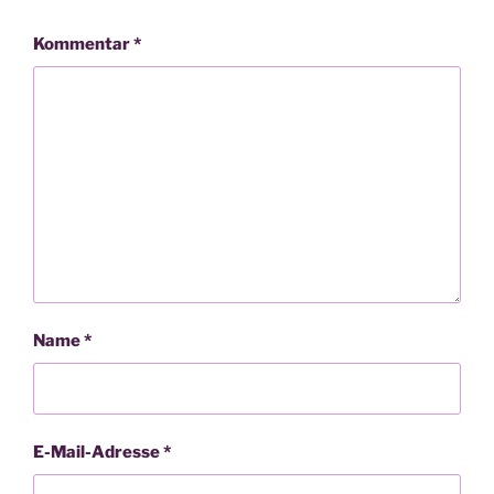
Kommentar
*
Name
*
E-Mail-Adresse
*