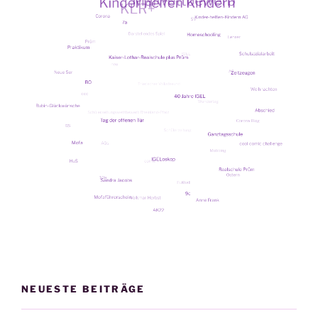
NEUESTE BEITRÄGE