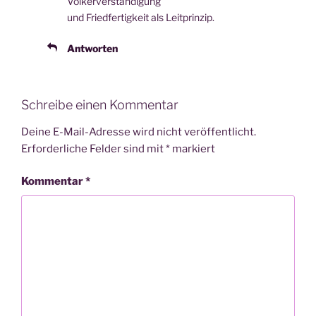
Völkerverständigung
und Fried­fer­tig­keit als Leitprinzip.
Antworten
Schreibe einen Kommentar
Deine E-Mail-Adresse wird nicht veröffentlicht.
Erforderliche Felder sind mit
*
markiert
Kommentar
*