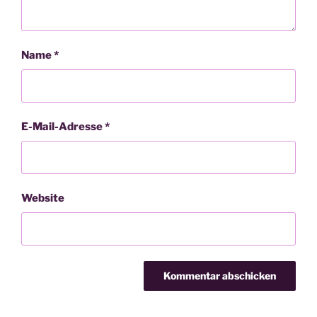
Name
*
E-Mail-Adresse
*
Website