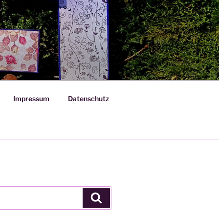
Impressum
Datenschutz
Suchen