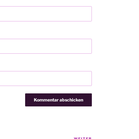
WEITER