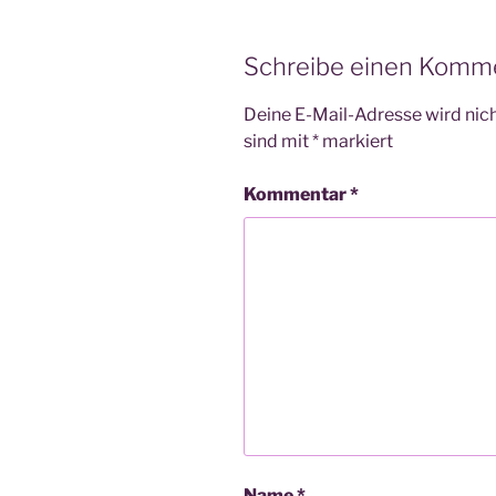
Schreibe einen Komm
Deine E-Mail-Adresse wird nicht
sind mit
*
markiert
Kommentar
*
Name
*