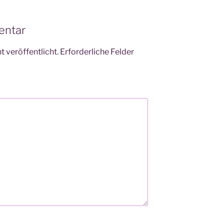
entar
 veröffentlicht.
Erforderliche Felder