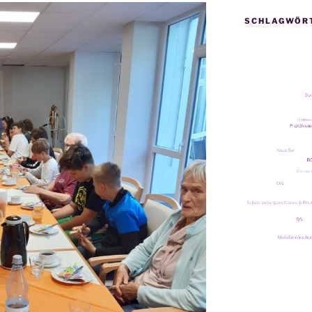
SCHLAGWÖR