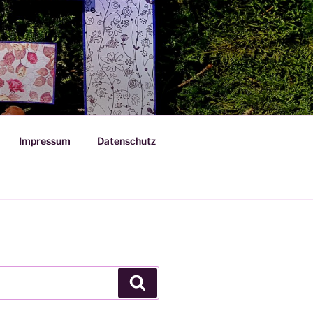
Impressum
Datenschutz
Suchen