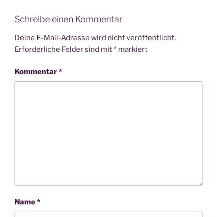
Schreibe einen Kommentar
Deine E-Mail-Adresse wird nicht veröffentlicht.
Erforderliche Felder sind mit
*
markiert
Kommentar
*
Name
*