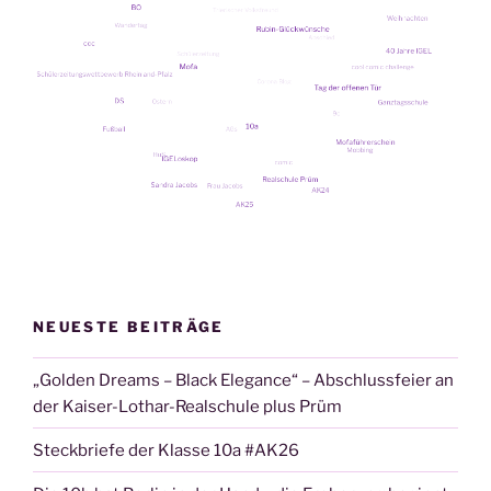
NEUESTE BEITRÄGE
„Golden Dreams – Black Elegance“ – Abschlussfeier an
der Kaiser-Lothar-Realschule plus Prüm
Steckbriefe der Klasse 10a #AK26