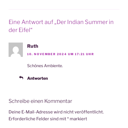
Eine Antwort auf „Der Indian Summer in
der Eifel“
Ruth
10. NOVEMBER 2024 UM 17:21 UHR
Schö­nes Ambiente.
Antworten
Schreibe einen Kommentar
Deine E-Mail-Adresse wird nicht veröffentlicht.
Erforderliche Felder sind mit
*
markiert