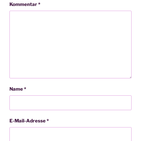
Kommentar
*
Name
*
E-Mail-Adresse
*