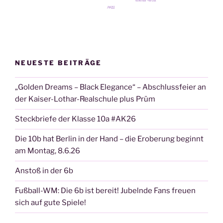
NEUESTE BEITRÄGE
„Golden Dreams – Black Elegance“ – Abschlussfeier an
der Kaiser-Lothar-Realschule plus Prüm
Steckbriefe der Klasse 10a #AK26
Die 10b hat Berlin in der Hand – die Eroberung beginnt
am Montag, 8.6.26
Anstoß in der 6b
Fußball-WM: Die 6b ist bereit! Jubelnde Fans freuen
sich auf gute Spiele!