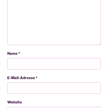
Name
*
E-Mail-Adresse
*
Website