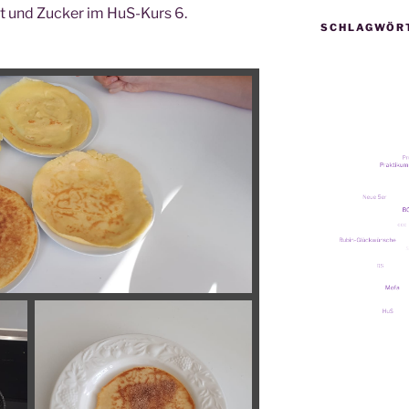
mt und Zucker im HuS-Kurs 6.
SCHLAGWÖR