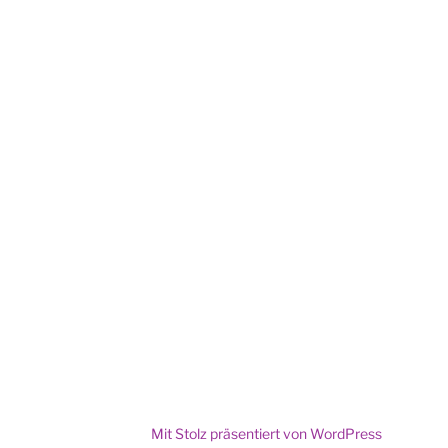
Mit Stolz präsentiert von WordPress