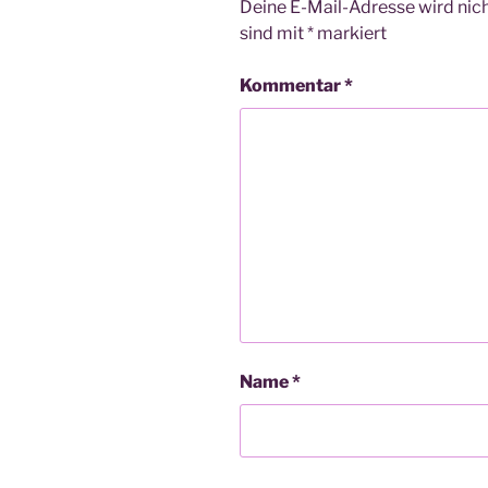
Deine E-Mail-Adresse wird nicht
sind mit
*
markiert
Kommentar
*
Name
*