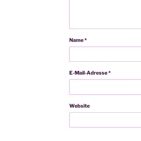
Name
*
E-Mail-Adresse
*
Website