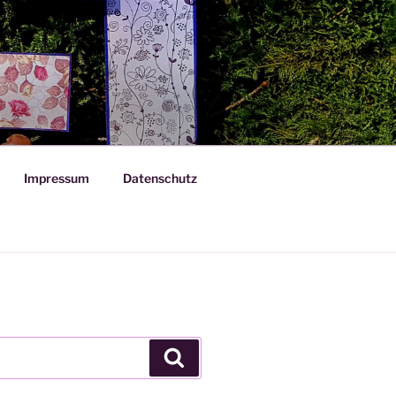
Impressum
Datenschutz
Suchen