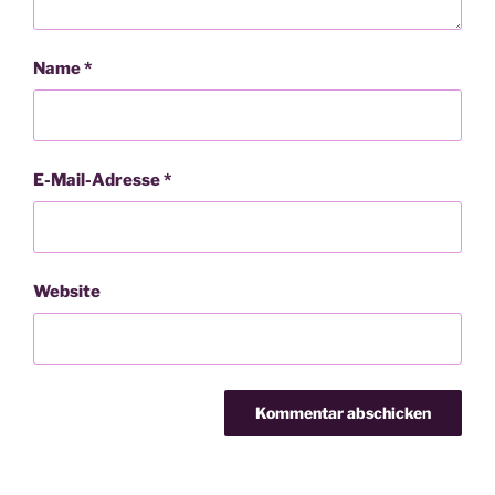
Name
*
E-Mail-Adresse
*
Website