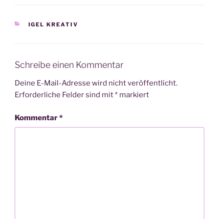
KATEGORIEN
IGEL KREATIV
Schreibe einen Kommentar
Deine E-Mail-Adresse wird nicht veröffentlicht.
Erforderliche Felder sind mit
*
markiert
Kommentar
*