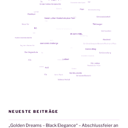
NEUESTE BEITRÄGE
„Golden Dreams – Black Elegance“ – Abschlussfeier an