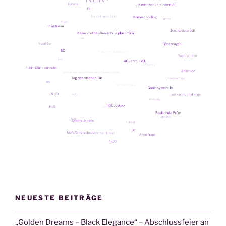
NEUESTE BEITRÄGE
„Golden Dreams – Black Elegance“ – Abschlussfeier an