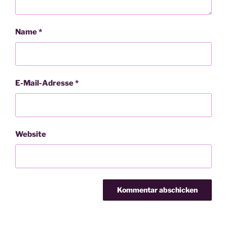
Name
*
E-Mail-Adresse
*
Website