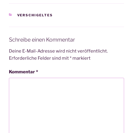
KATEGORIEN
VERSCHIGELTES
Schreibe einen Kommentar
Deine E-Mail-Adresse wird nicht veröffentlicht.
Erforderliche Felder sind mit
*
markiert
Kommentar
*