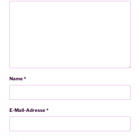
Name
*
E-Mail-Adresse
*