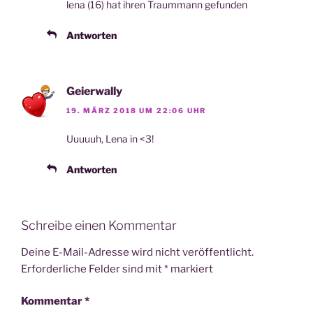
lena (16) hat ihren Traum­mann gefunden
Antworten
Geierwally
19. MÄRZ 2018 UM 22:06 UHR
Uuuuuh, Lena in <3!
Antworten
Schreibe einen Kommentar
Deine E-Mail-Adresse wird nicht veröffentlicht.
Erforderliche Felder sind mit
*
markiert
Kommentar
*