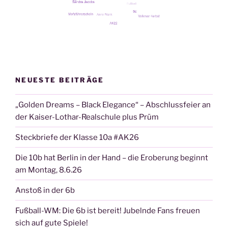
NEUESTE BEITRÄGE
„Golden Dreams – Black Elegance“ – Abschlussfeier an
der Kaiser-Lothar-Realschule plus Prüm
Steckbriefe der Klasse 10a #AK26
Die 10b hat Berlin in der Hand – die Eroberung beginnt
am Montag, 8.6.26
Anstoß in der 6b
Fußball-WM: Die 6b ist bereit! Jubelnde Fans freuen
sich auf gute Spiele!