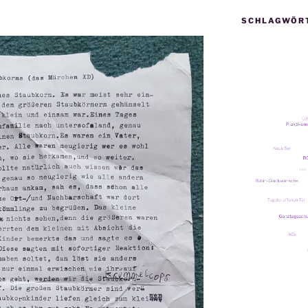
SCHLAGWÖR