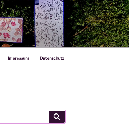
Impressum
Datenschutz
Suchen