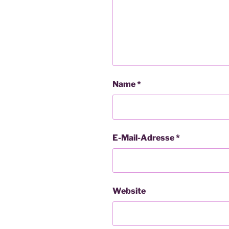
Name
*
E-Mail-Adresse
*
Website