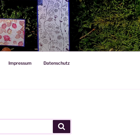
Impressum
Datenschutz
Suchen