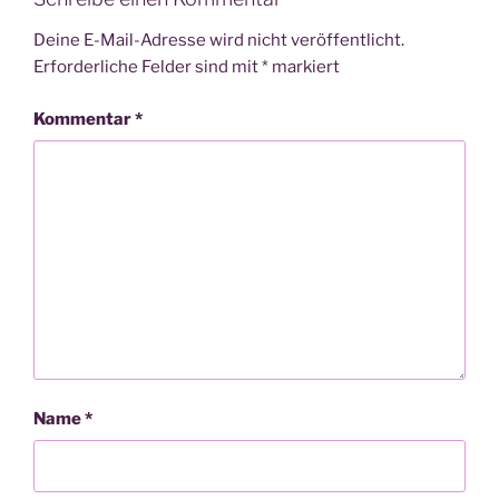
Deine E-Mail-Adresse wird nicht veröffentlicht.
Erforderliche Felder sind mit
*
markiert
Kommentar
*
Name
*