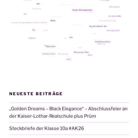
NEUESTE BEITRÄGE
„Golden Dreams – Black Elegance“ – Abschlussfeier an
der Kaiser-Lothar-Realschule plus Prüm
Steckbriefe der Klasse 10a #AK26