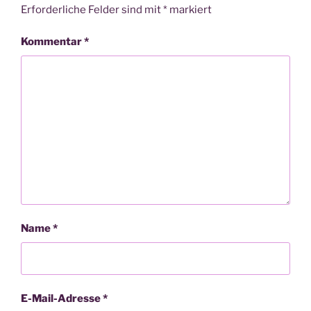
Erforderliche Felder sind mit
*
markiert
Kommentar
*
Name
*
E-Mail-Adresse
*