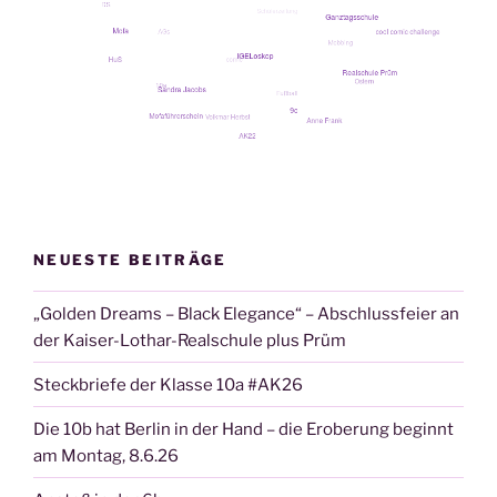
NEUESTE BEITRÄGE
„Golden Dreams – Black Elegance“ – Abschlussfeier an
der Kaiser-Lothar-Realschule plus Prüm
Steckbriefe der Klasse 10a #AK26
Die 10b hat Berlin in der Hand – die Eroberung beginnt
am Montag, 8.6.26