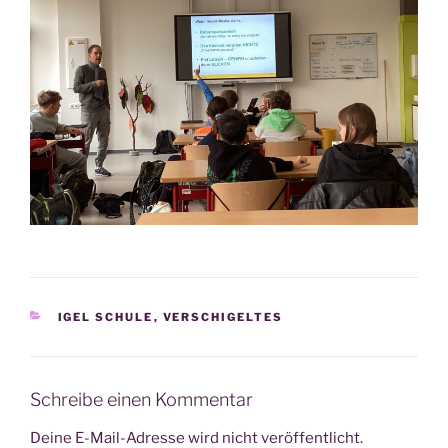
KATEGORIEN
IGEL SCHULE
,
VERSCHIGELTES
Schreibe einen Kommentar
Deine E-Mail-Adresse wird nicht veröffentlicht.