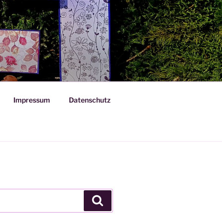
Impressum
Datenschutz
Suchen