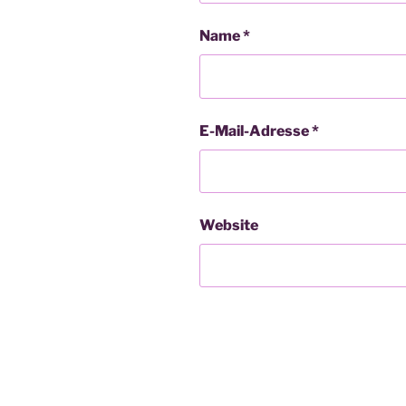
Name
*
E-Mail-Adresse
*
Website