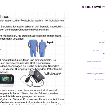
SCHLAGWÖR