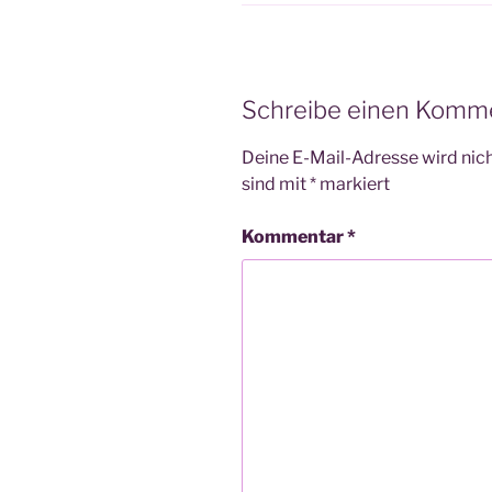
Schreibe einen Komm
Deine E-Mail-Adresse wird nicht
sind mit
*
markiert
Kommentar
*