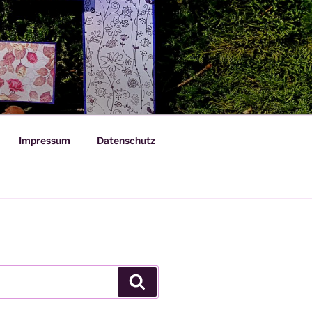
Impressum
Datenschutz
Suchen