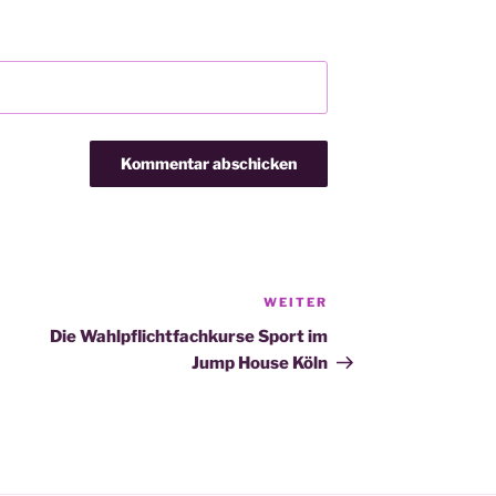
WEITER
Nächster
Beitrag
Die Wahlpflichtfachkurse Sport im
Jump House Köln