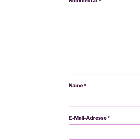
Kommentar
*
Name
*
E-Mail-Adresse
*