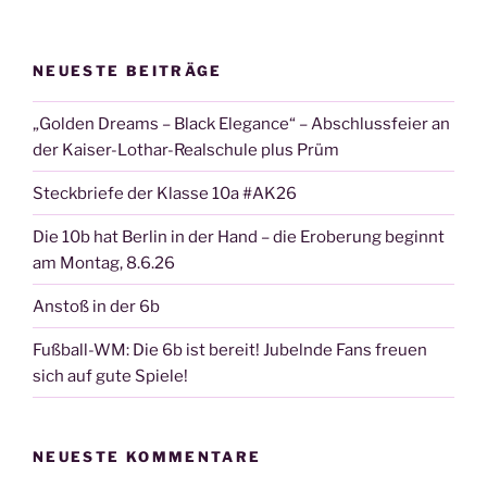
NEUESTE BEITRÄGE
„Golden Dreams – Black Elegance“ – Abschlussfeier an
der Kaiser-Lothar-Realschule plus Prüm
Steckbriefe der Klasse 10a #AK26
Die 10b hat Berlin in der Hand – die Eroberung beginnt
am Montag, 8.6.26
Anstoß in der 6b
Fußball-WM: Die 6b ist bereit! Jubelnde Fans freuen
sich auf gute Spiele!
NEUESTE KOMMENTARE