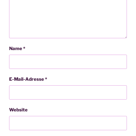
Name
*
E-Mail-Adresse
*
Website