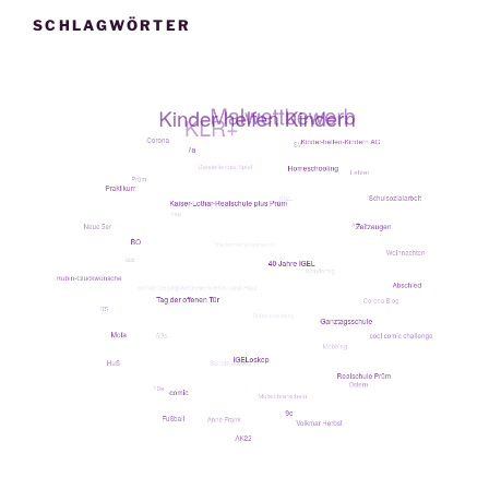
SCHLAGWÖRTER