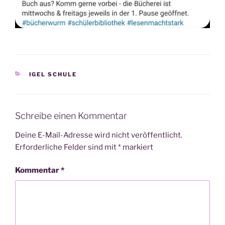
KATEGORIEN
IGEL SCHULE
Schreibe einen Kommentar
Deine E-Mail-Adresse wird nicht veröffentlicht.
Erforderliche Felder sind mit
*
markiert
Kommentar
*