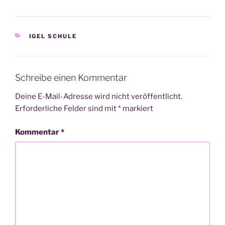
KATEGORIEN
IGEL SCHULE
Schreibe einen Kommentar
Deine E-Mail-Adresse wird nicht veröffentlicht.
Erforderliche Felder sind mit
*
markiert
Kommentar
*