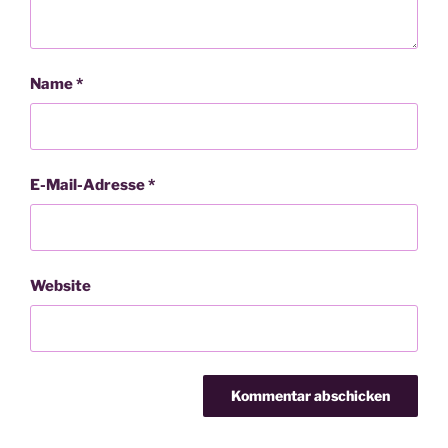
Name
*
E-Mail-Adresse
*
Website