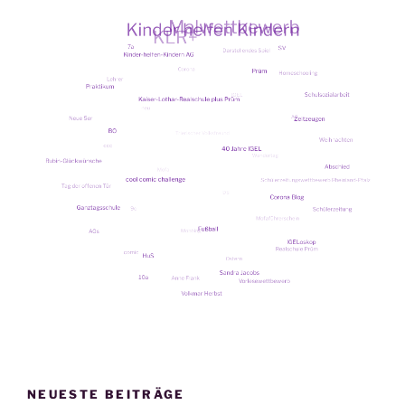
NEUESTE BEITRÄGE