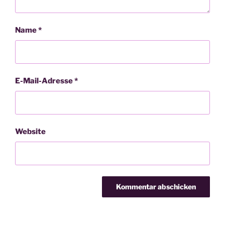
Name
*
E-Mail-Adresse
*
Website