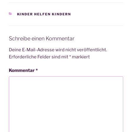
KATEGORIEN
KINDER HELFEN KINDERN
Schreibe einen Kommentar
Deine E-Mail-Adresse wird nicht veröffentlicht.
Erforderliche Felder sind mit
*
markiert
Kommentar
*