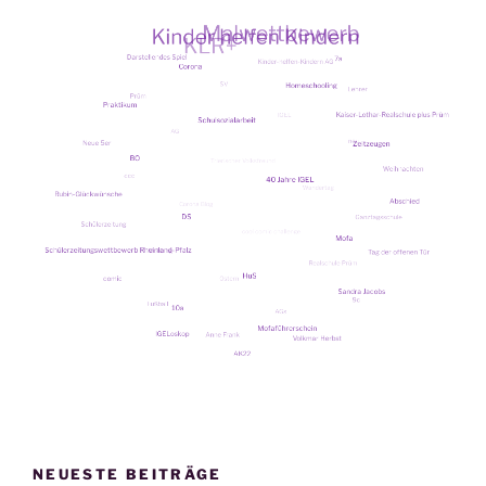
NEUESTE BEITRÄGE