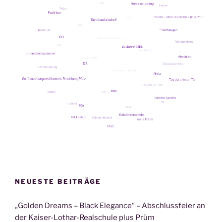
NEUESTE BEITRÄGE
„Golden Dreams – Black Elegance“ – Abschlussfeier an
der Kaiser-Lothar-Realschule plus Prüm