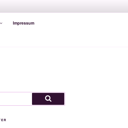
Impressum
Suchen
TER