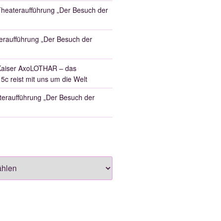
heateraufführung „Der Besuch der
eraufführung „Der Besuch der
aiser AxoLOTHAR – das
 5c reist mit uns um die Welt
eraufführung „Der Besuch der