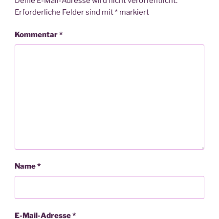
Deine E-Mail-Adresse wird nicht veröffentlicht.
Erforderliche Felder sind mit
*
markiert
Kommentar
*
Name
*
E-Mail-Adresse
*