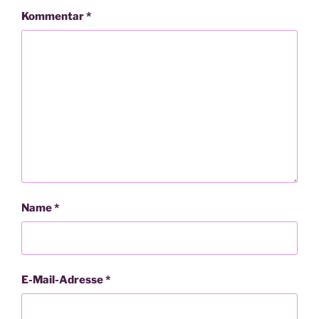
Kommentar
*
Name
*
E-Mail-Adresse
*