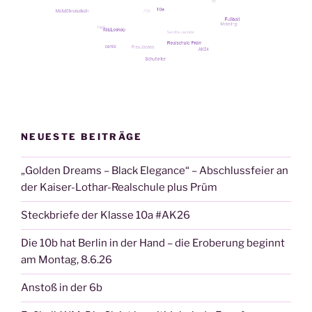
NEUESTE BEITRÄGE
„Golden Dreams – Black Elegance“ – Abschlussfeier an
der Kaiser-Lothar-Realschule plus Prüm
Steckbriefe der Klasse 10a #AK26
Die 10b hat Berlin in der Hand – die Eroberung beginnt
am Montag, 8.6.26
Anstoß in der 6b