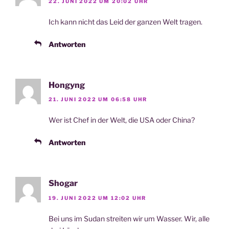
22. JUNI 2022 UM 20:02 UHR
Ich kann nicht das Leid der gan­zen Welt tragen.
Antworten
Hongyng
21. JUNI 2022 UM 06:58 UHR
Wer ist Chef in der Welt, die USA oder China?
Antworten
Shogar
19. JUNI 2022 UM 12:02 UHR
Bei uns im Sudan strei­ten wir um Was­ser. Wir, alle