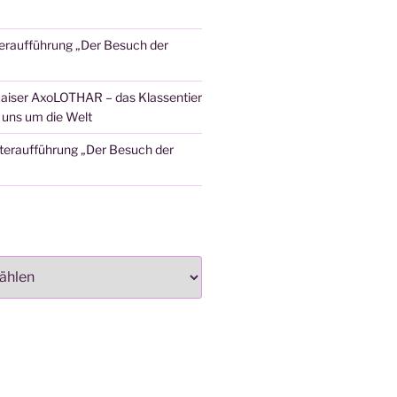
eraufführung „Der Besuch der
aiser AxoLOTHAR – das Klassentier
t uns um die Welt
teraufführung „Der Besuch der