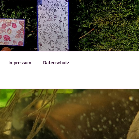
Impressum
Datenschutz