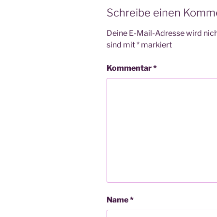
Schreibe einen Komm
Deine E-Mail-Adresse wird nicht
sind mit
*
markiert
Kommentar
*
Name
*