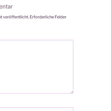
entar
 veröffentlicht.
Erforderliche Felder