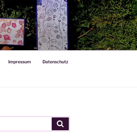
Impressum
Datenschutz
Suchen