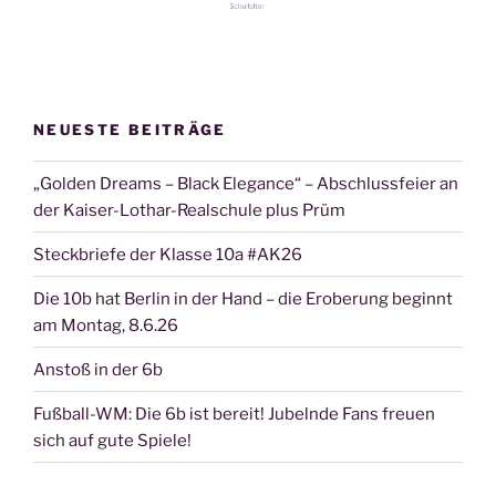
NEUESTE BEITRÄGE
„Golden Dreams – Black Elegance“ – Abschlussfeier an
der Kaiser-Lothar-Realschule plus Prüm
Steckbriefe der Klasse 10a #AK26
Die 10b hat Berlin in der Hand – die Eroberung beginnt
am Montag, 8.6.26
Anstoß in der 6b
Fußball-WM: Die 6b ist bereit! Jubelnde Fans freuen
sich auf gute Spiele!