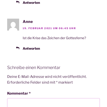
Antworten
Anne
19. FEBRUAR 2021 UM 06:45 UHR
Ist die Kri­se das Zei­chen der Gottesferne?
Antworten
Schreibe einen Kommentar
Deine E-Mail-Adresse wird nicht veröffentlicht.
Erforderliche Felder sind mit
*
markiert
Kommentar
*