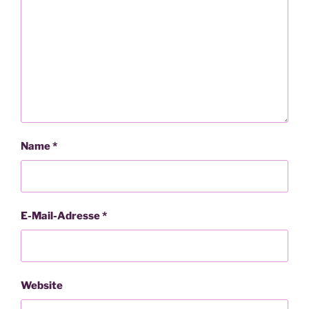
Name
*
E-Mail-Adresse
*
Website