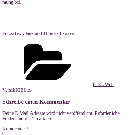
mung bei.
Fotos/Text: Jane und Tho­mas Lauxen
Kategorien
IGEL Welt
,
VerschIGELtes
Schreibe einen Kommentar
Deine E-Mail-Adresse wird nicht veröffentlicht.
Erforderliche
Felder sind mit
*
markiert
Kommentar
*