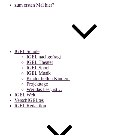
zum ersten Mal hier?
IGEL Schule
IGEL nachgefragt
IGEL Theater
IGEL Sport
IGEL Musik
Kinder helfen Kindern
Projekttage
Wer das liest, ist…
IGEL Welt
VerschIGELtes
IGEL Redaktion