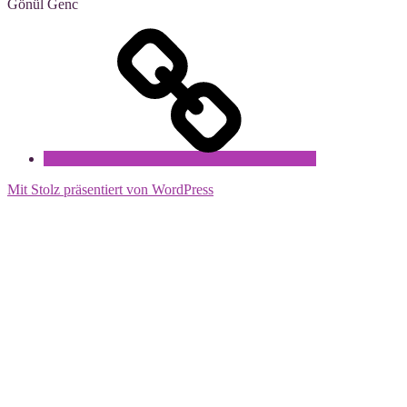
Gönül Genc
Datenschutz
Mit Stolz präsentiert von WordPress