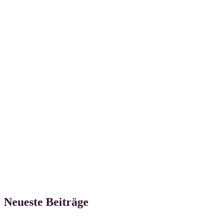
Neueste Beiträge