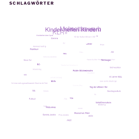
SCHLAGWÖRTER