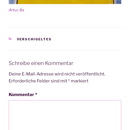
Artur, 8a
KATEGORIEN
VERSCHIGELTES
Schreibe einen Kommentar
Deine E-Mail-Adresse wird nicht veröffentlicht.
Erforderliche Felder sind mit
*
markiert
Kommentar
*