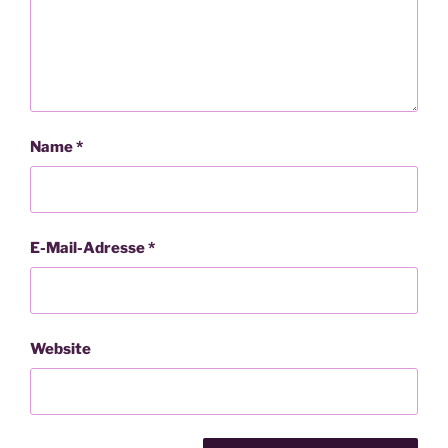
Name
*
E-Mail-Adresse
*
Website