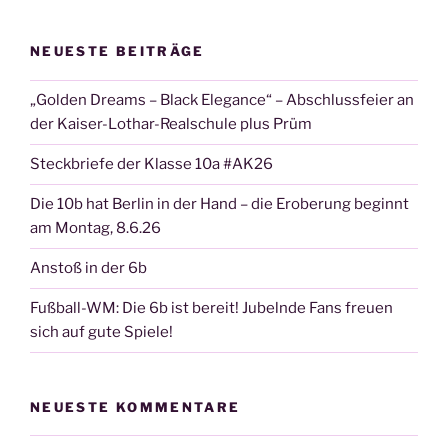
NEUESTE BEITRÄGE
„Golden Dreams – Black Elegance“ – Abschlussfeier an
der Kaiser-Lothar-Realschule plus Prüm
Steckbriefe der Klasse 10a #AK26
Die 10b hat Berlin in der Hand – die Eroberung beginnt
am Montag, 8.6.26
Anstoß in der 6b
Fußball-WM: Die 6b ist bereit! Jubelnde Fans freuen
sich auf gute Spiele!
NEUESTE KOMMENTARE