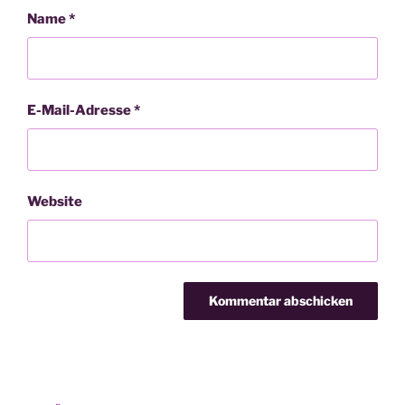
Name
*
E-Mail-Adresse
*
Website
Beitragsnavigation