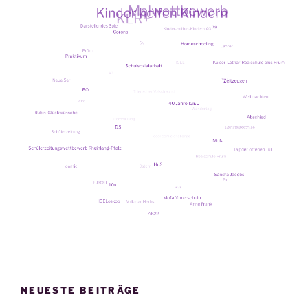
NEUESTE BEITRÄGE