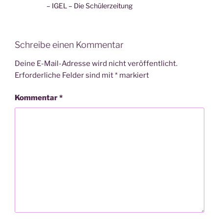
– IGEL – Die Schülerzeitung
Schreibe einen Kommentar
Deine E-Mail-Adresse wird nicht veröffentlicht.
Erforderliche Felder sind mit
*
markiert
Kommentar
*