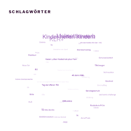
SCHLAGWÖRTER