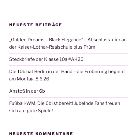
NEUESTE BEITRÄGE
„Golden Dreams – Black Elegance“ – Abschlussfeier an
der Kaiser-Lothar-Realschule plus Prüm
Steckbriefe der Klasse 10a #AK26
Die 10b hat Berlin in der Hand – die Eroberung beginnt
am Montag, 8.6.26
Anstoß in der 6b
Fußball-WM: Die 6b ist bereit! Jubelnde Fans freuen
sich auf gute Spiele!
NEUESTE KOMMENTARE