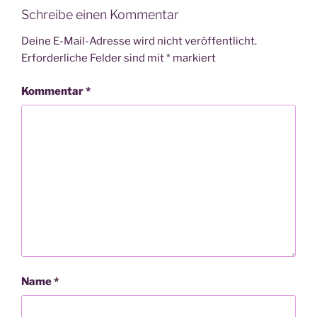
Schreibe einen Kommentar
Deine E-Mail-Adresse wird nicht veröffentlicht.
Erforderliche Felder sind mit
*
markiert
Kommentar
*
Name
*