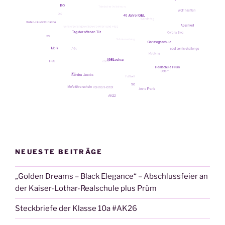
NEUESTE BEITRÄGE
„Golden Dreams – Black Elegance“ – Abschlussfeier an
der Kaiser-Lothar-Realschule plus Prüm
Steckbriefe der Klasse 10a #AK26