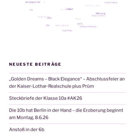
NEUESTE BEITRÄGE
„Golden Dreams – Black Elegance“ – Abschlussfeier an
der Kaiser-Lothar-Realschule plus Prüm
Steckbriefe der Klasse 10a #AK26
Die 10b hat Berlin in der Hand – die Eroberung beginnt
am Montag, 8.6.26
Anstoß in der 6b