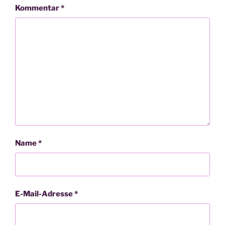
Kommentar
*
Name
*
E-Mail-Adresse
*