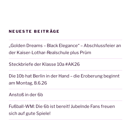
NEUESTE BEITRÄGE
„Golden Dreams – Black Elegance“ – Abschlussfeier an
der Kaiser-Lothar-Realschule plus Prüm
Steckbriefe der Klasse 10a #AK26
Die 10b hat Berlin in der Hand – die Eroberung beginnt
am Montag, 8.6.26
Anstoß in der 6b
Fußball-WM: Die 6b ist bereit! Jubelnde Fans freuen
sich auf gute Spiele!