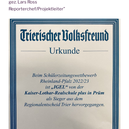
gez. Lars Ross
Reporterchef/Projektleiter”