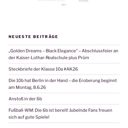
NEUESTE BEITRÄGE
„Golden Dreams – Black Elegance“ – Abschlussfeier an
der Kaiser-Lothar-Realschule plus Prüm
Steckbriefe der Klasse 10a #AK26
Die 10b hat Berlin in der Hand – die Eroberung beginnt
am Montag, 8.6.26
Anstoß in der 6b
Fußball-WM: Die 6b ist bereit! Jubelnde Fans freuen
sich auf gute Spiele!