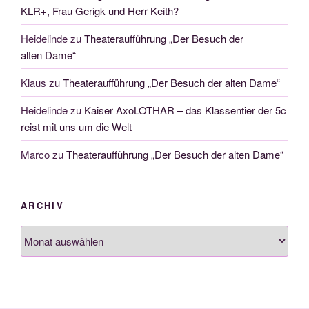
KLR+, Frau Gerigk und Herr Keith?
Heidelinde
zu
Theateraufführung „Der Besuch der
alten Dame“
Klaus
zu
Theateraufführung „Der Besuch der alten Dame“
Heidelinde
zu
Kaiser AxoLOTHAR – das Klassentier der 5c
reist mit uns um die Welt
Marco
zu
Theateraufführung „Der Besuch der alten Dame“
ARCHIV
Archiv