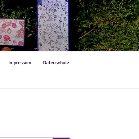
Impressum
Datenschutz